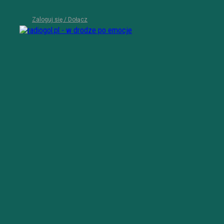
Zaloguj się / Dołącz