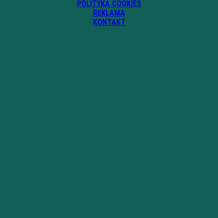
POLITYKA COOKIES
REKLAMA
KONTAKT