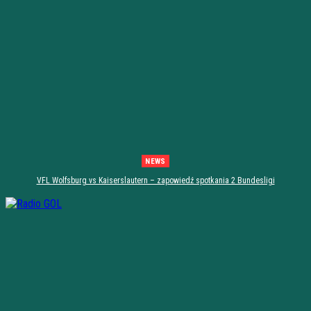
NEWS
VFL Wolfsburg vs Kaiserslautern – zapowiedź spotkania 2 Bundesligi