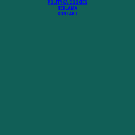
POLITYKA COOKIES
REKLAMA
KONTAKT