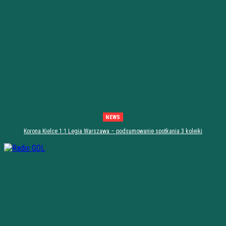
NEWS
Korona Kielce 1:1 Legia Warszawa – podsumowanie spotkania 3 kolejki