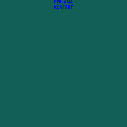
REKLAMA
KONTAKT