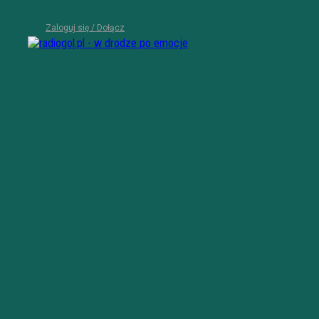
Zaloguj się / Dołącz