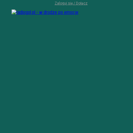
Zaloguj się / Dołącz