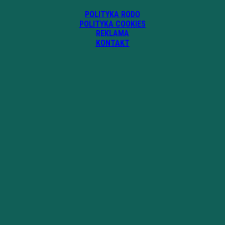
POLITYKA RODO
POLITYKA COOKIES
REKLAMA
KONTAKT