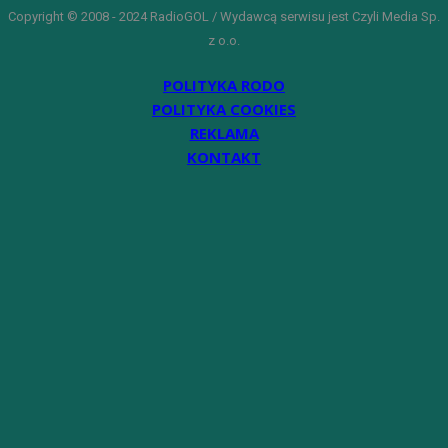
Copyright © 2008 - 2024 RadioGOL / Wydawcą serwisu jest Czyli Media Sp.
z o.o.
POLITYKA RODO
POLITYKA COOKIES
REKLAMA
KONTAKT