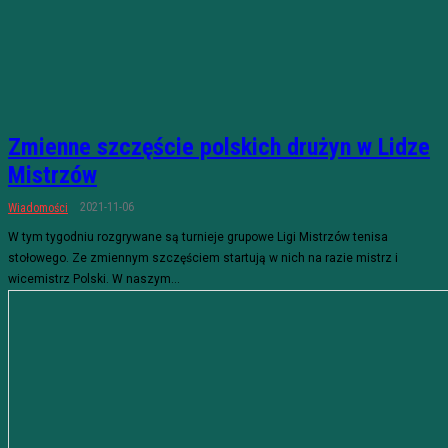
Zmienne szczęście polskich drużyn w Lidze
Mistrzów
2021-11-06
Wiadomości
W tym tygodniu rozgrywane są turnieje grupowe Ligi Mistrzów tenisa
stołowego. Ze zmiennym szczęściem startują w nich na razie mistrz i
wicemistrz Polski. W naszym...