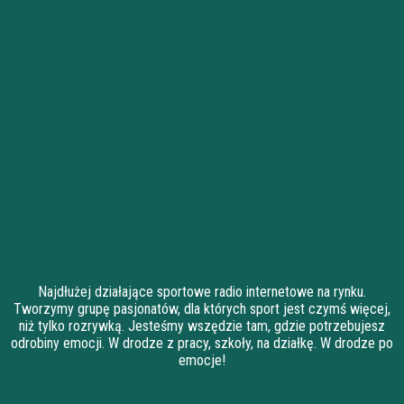
Najdłużej działające sportowe radio internetowe na rynku.
Tworzymy grupę pasjonatów, dla których sport jest czymś więcej,
niż tylko rozrywką. Jesteśmy wszędzie tam, gdzie potrzebujesz
odrobiny emocji. W drodze z pracy, szkoły, na działkę. W drodze po
emocje!