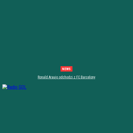
NEWS
Ronald Araujo odchodzi z FC Barcelony