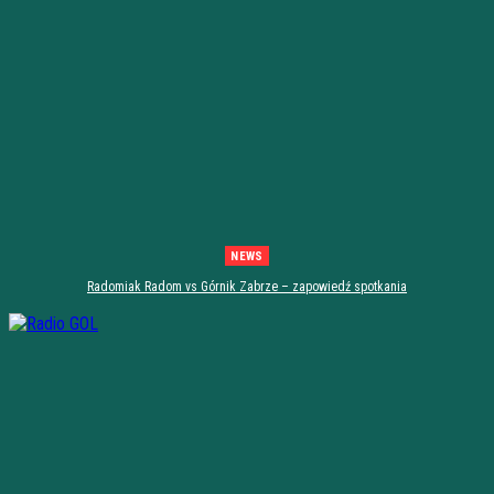
NEWS
Radomiak Radom vs Górnik Zabrze – zapowiedź spotkania