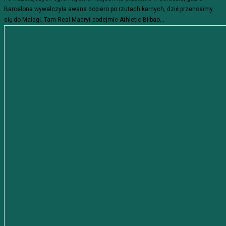
Barcelona wywalczyła awans dopiero po rzutach karnych, dziś przenosimy
się do Malagi. Tam Real Madryt podejmie Athletic Bilbao...