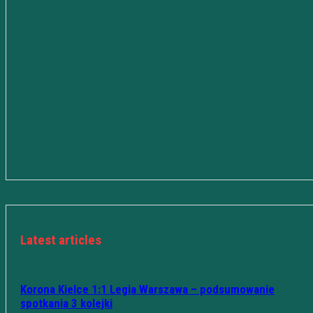
Latest articles
Korona Kielce 1:1 Legia Warszawa – podsumowanie
spotkania 3 kolejki