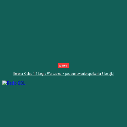
NEWS
Korona Kielce 1:1 Legia Warszawa – podsumowanie spotkania 3 kolejki