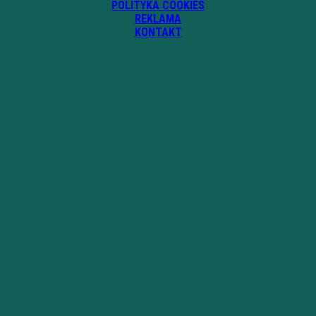
POLITYKA COOKIES
REKLAMA
KONTAKT