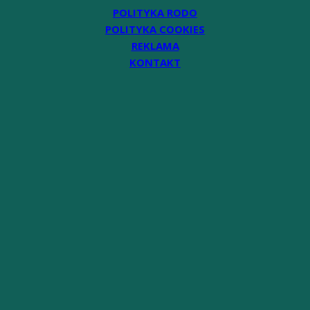
POLITYKA RODO
POLITYKA COOKIES
REKLAMA
KONTAKT