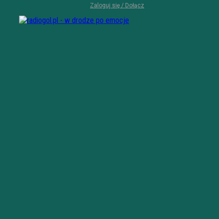
Zaloguj się / Dołącz