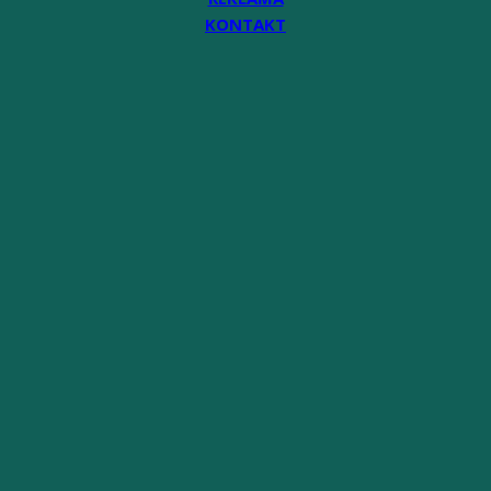
KONTAKT