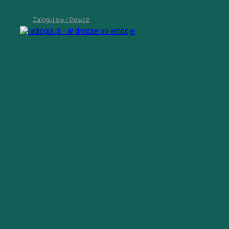
Zaloguj się / Dołącz