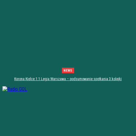
NEWS
Korona Kielce 1:1 Legia Warszawa – podsumowanie spotkania 3 kolejki