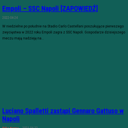
Empoli – SSC Napoli [ZAPOWIEDŹ]
2022-04-24
W niedzielne po południe na Stadio Carlo Castellani poszukujące pierwszego
zwycięstwa w 2022 roku Empoli zagra z SSC Napoli. Gospodarze dzisiejszego
meczu mają nadzieję na...
Luciano Spalletti zastąpi Gennaro Gattuso w
Napoli