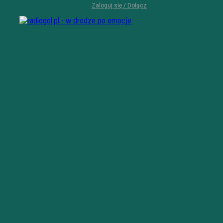
Zaloguj się / Dołącz