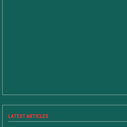
LATEST ARTICLES