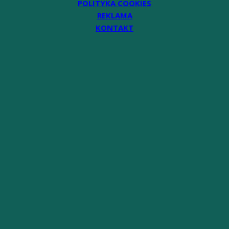
POLITYKA COOKIES
REKLAMA
KONTAKT