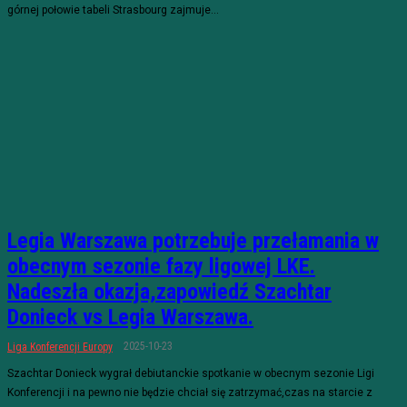
górnej połowie tabeli Strasbourg zajmuje...
Legia Warszawa potrzebuje przełamania w
obecnym sezonie fazy ligowej LKE.
Nadeszła okazja,zapowiedź Szachtar
Donieck vs Legia Warszawa.
2025-10-23
Liga Konferencji Europy
Szachtar Donieck wygrał debiutanckie spotkanie w obecnym sezonie Ligi
Konferencji i na pewno nie będzie chciał się zatrzymać,czas na starcie z