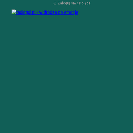
Zaloguj się / Dołącz