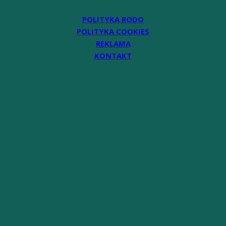
POLITYKA RODO
POLITYKA COOKIES
REKLAMA
KONTAKT