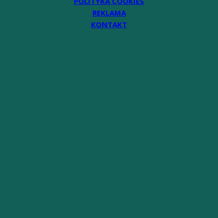
POLITYKA COOKIES
REKLAMA
KONTAKT