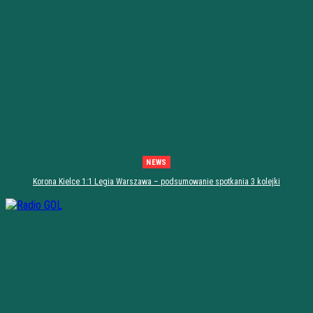
NEWS
Korona Kielce 1:1 Legia Warszawa – podsumowanie spotkania 3 kolejki