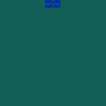
REKLAMA
KONTAKT