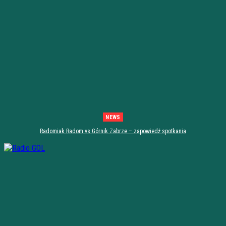
NEWS
Radomiak Radom vs Górnik Zabrze – zapowiedź spotkania