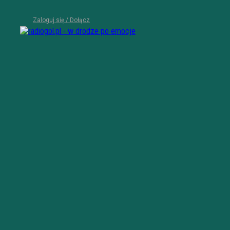
Zaloguj się / Dołącz