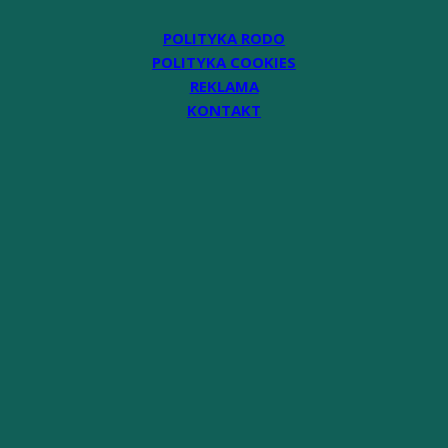
POLITYKA RODO
POLITYKA COOKIES
REKLAMA
KONTAKT