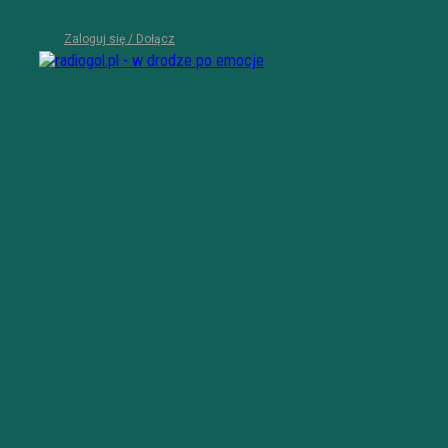
Zaloguj się / Dołącz