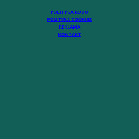
POLITYKA RODO
POLITYKA COOKIES
REKLAMA
KONTAKT