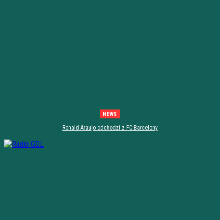
NEWS
Ronald Araujo odchodzi z FC Barcelony