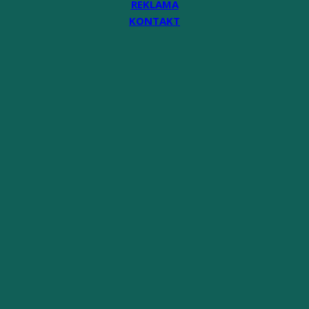
REKLAMA
KONTAKT