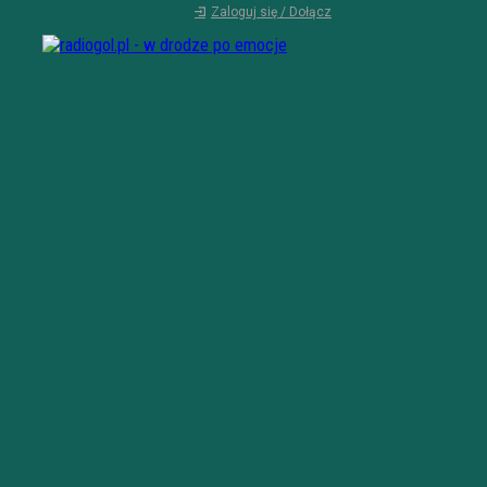
Zaloguj się / Dołącz