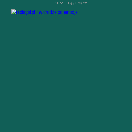
Zaloguj się / Dołącz