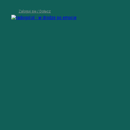
Zaloguj się / Dołącz