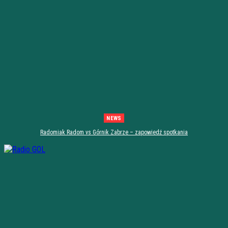
NEWS
Radomiak Radom vs Górnik Zabrze – zapowiedź spotkania