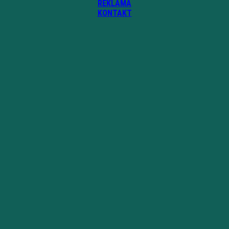
REKLAMA
KONTAKT