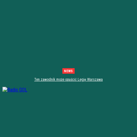
NEWS
Ten zawodnik może opuścić Legię Warszawa