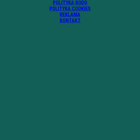
POLITYKA RODO
POLITYKA COOKIES
REKLAMA
KONTAKT