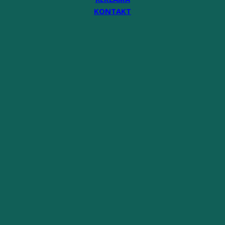
KONTAKT