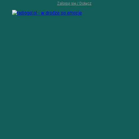
Zaloguj się / Dołącz