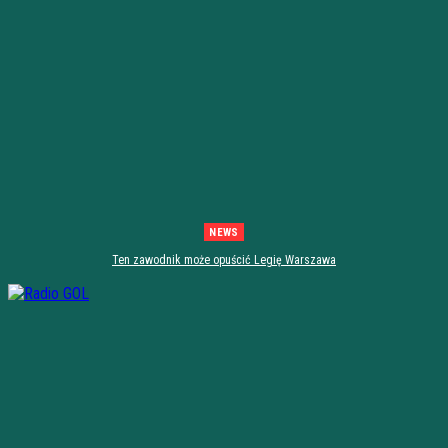
NEWS
Ten zawodnik może opuścić Legię Warszawa