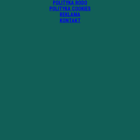
POLITYKA RODO
POLITYKA COOKIES
REKLAMA
KONTAKT