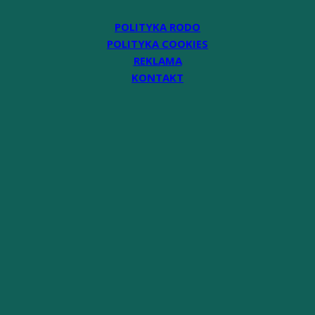
POLITYKA RODO
POLITYKA COOKIES
REKLAMA
KONTAKT