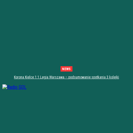
NEWS
Korona Kielce 1:1 Legia Warszawa – podsumowanie spotkania 3 kolejki