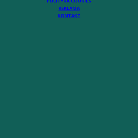
POLITYKA COOKIES
REKLAMA
KONTAKT