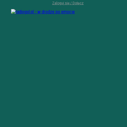
Zaloguj się / Dołącz