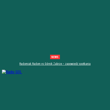
NEWS
Radomiak Radom vs Górnik Zabrze – zapowiedź spotkania