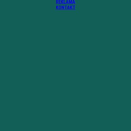
REKLAMA
KONTAKT