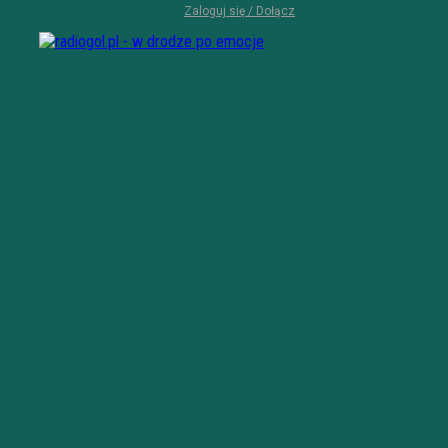
Zaloguj się / Dołącz