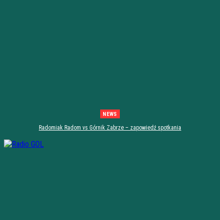
NEWS
Radomiak Radom vs Górnik Zabrze – zapowiedź spotkania