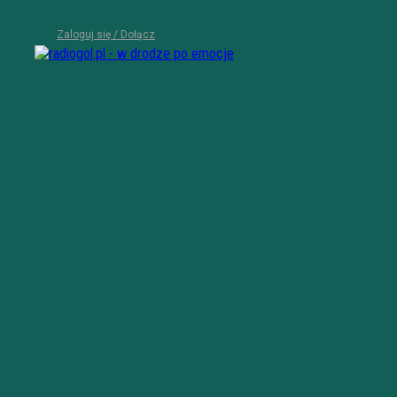
Zaloguj się / Dołącz