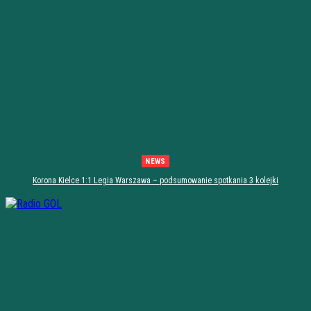
NEWS
Korona Kielce 1:1 Legia Warszawa – podsumowanie spotkania 3 kolejki