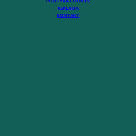
POLITYKA COOKIES
REKLAMA
KONTAKT