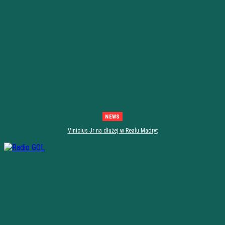
NEWS
Vinicius Jr na dłużej w Realu Madryt