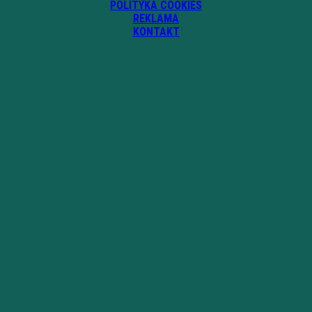
POLITYKA COOKIES
REKLAMA
KONTAKT