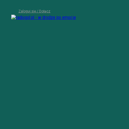
Zaloguj się / Dołącz