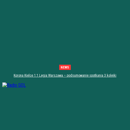
NEWS
Korona Kielce 1:1 Legia Warszawa – podsumowanie spotkania 3 kolejki