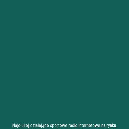
Najdłużej działające sportowe radio internetowe na rynku.