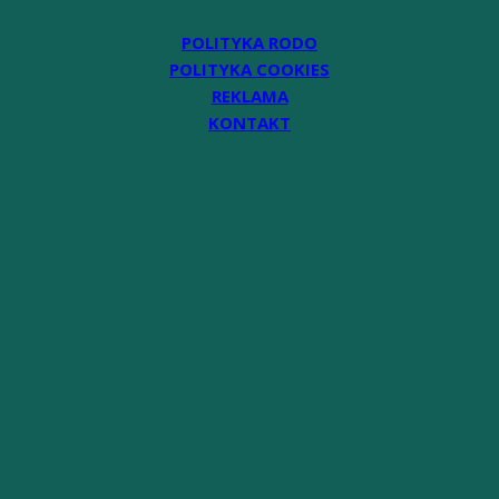
POLITYKA RODO
POLITYKA COOKIES
REKLAMA
KONTAKT