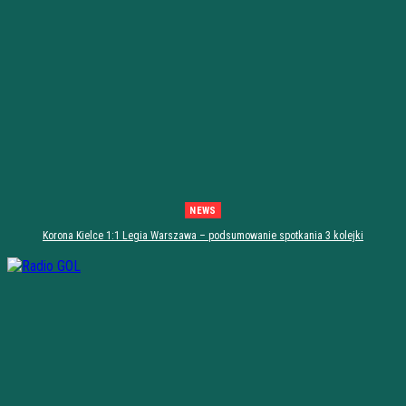
NEWS
Korona Kielce 1:1 Legia Warszawa – podsumowanie spotkania 3 kolejki