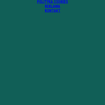
POLITYKA COOKIES
REKLAMA
KONTAKT