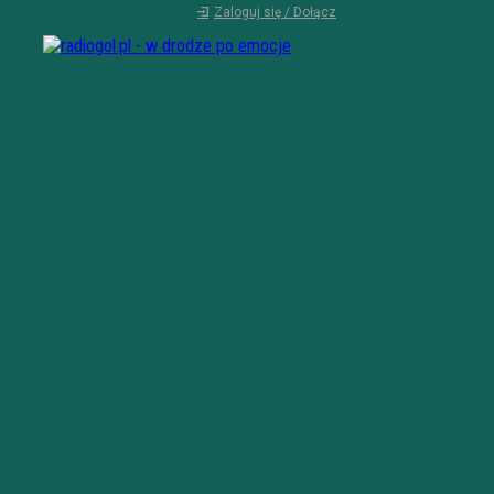
Zaloguj się / Dołącz