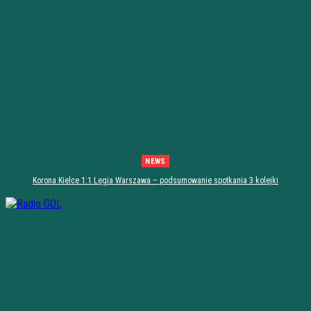
NEWS
Korona Kielce 1:1 Legia Warszawa – podsumowanie spotkania 3 kolejki