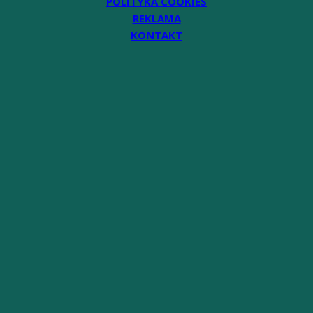
POLITYKA COOKIES
REKLAMA
KONTAKT